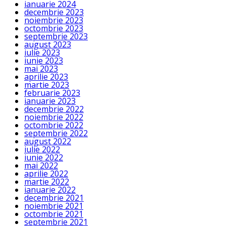
ianuarie 2024
decembrie 2023
noiembrie 2023
octombrie 2023
septembrie 2023
august 2023
iulie 2023
iunie 2023
mai 2023
aprilie 2023
martie 2023
februarie 2023
ianuarie 2023
decembrie 2022
noiembrie 2022
octombrie 2022
septembrie 2022
august 2022
iulie 2022
iunie 2022
mai 2022
aprilie 2022
martie 2022
ianuarie 2022
decembrie 2021
noiembrie 2021
octombrie 2021
septembrie 2021