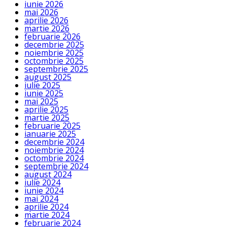
iunie 2026
mai 2026
aprilie 2026
martie 2026
februarie 2026
decembrie 2025
noiembrie 2025
octombrie 2025
septembrie 2025
august 2025
iulie 2025
iunie 2025
mai 2025
aprilie 2025
martie 2025
februarie 2025
ianuarie 2025
decembrie 2024
noiembrie 2024
octombrie 2024
septembrie 2024
august 2024
iulie 2024
iunie 2024
mai 2024
aprilie 2024
martie 2024
februarie 2024