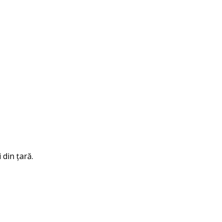
din țară.