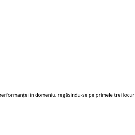
performanței în domeniu, regăsindu-se pe primele trei locuri 