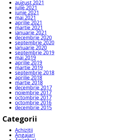
august 2021
iulie 2021
iunie 2021
mai 2021
aprilie 2021
martie 2021
ianuarie 2021
decembrie 2020
septembrie 2020
ianuarie 2020
septembrie 2019
mai 2019
aprilie 2019
martie 2019
septembrie 2018
aprilie 2018
martie 2018
decembrie 2017
noiembrie 2017
octombrie 2017
octombrie 2016
decembrie 2015
Categorii
Achizitii
Angajari