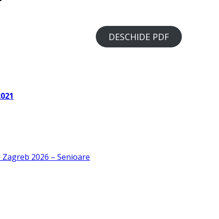
DESCHIDE PDF
2021
n Zagreb 2026 – Senioare