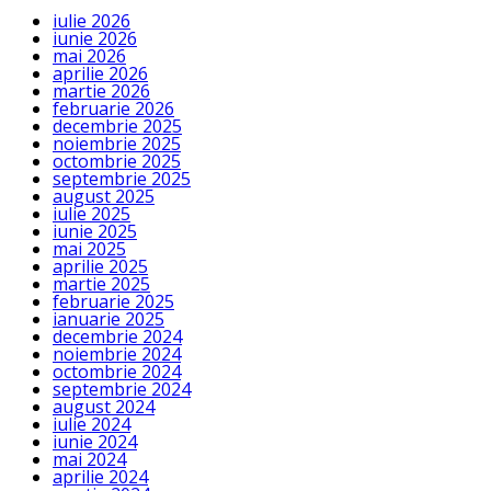
iulie 2026
iunie 2026
mai 2026
aprilie 2026
martie 2026
februarie 2026
decembrie 2025
noiembrie 2025
octombrie 2025
septembrie 2025
august 2025
iulie 2025
iunie 2025
mai 2025
aprilie 2025
martie 2025
februarie 2025
ianuarie 2025
decembrie 2024
noiembrie 2024
octombrie 2024
septembrie 2024
august 2024
iulie 2024
iunie 2024
mai 2024
aprilie 2024