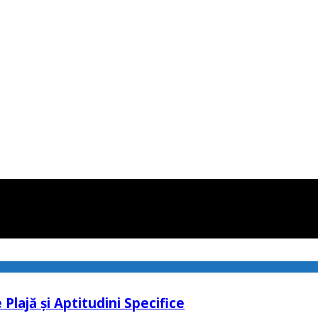
lajă și Aptitudini Specifice