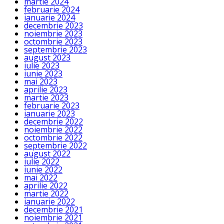
martie 2024
februarie 2024
ianuarie 2024
decembrie 2023
noiembrie 2023
octombrie 2023
septembrie 2023
august 2023
iulie 2023
iunie 2023
mai 2023
aprilie 2023
martie 2023
februarie 2023
ianuarie 2023
decembrie 2022
noiembrie 2022
octombrie 2022
septembrie 2022
august 2022
iulie 2022
iunie 2022
mai 2022
aprilie 2022
martie 2022
ianuarie 2022
decembrie 2021
noiembrie 2021