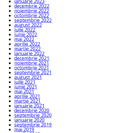
ianuarie 2023
decembrie 2022
noiembrie 2022
octombrie 2022
septembrie 2022
august 2022
iulie 2022
iunie 2022
mai 2022
aprilie 2022
martie 2022
ianuarie 2022
decembrie 2021
noiembrie 2021
octombrie 2021
septembrie 2021
august 2021
iulie 2021
iunie 2021
mai 2021
aprilie 2021
martie 2021
ianuarie 2021
decembrie 2020
septembrie 2020
ianuarie 2020
septembrie 2019
mai 2019