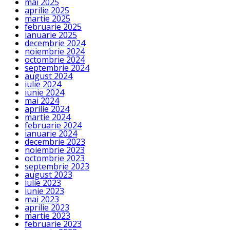
mai 2025
aprilie 2025
martie 2025
februarie 2025
ianuarie 2025
decembrie 2024
noiembrie 2024
octombrie 2024
septembrie 2024
august 2024
iulie 2024
iunie 2024
mai 2024
aprilie 2024
martie 2024
februarie 2024
ianuarie 2024
decembrie 2023
noiembrie 2023
octombrie 2023
septembrie 2023
august 2023
iulie 2023
iunie 2023
mai 2023
aprilie 2023
martie 2023
februarie 2023