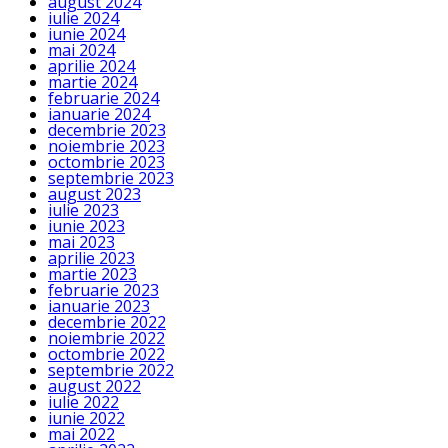
august 2024
iulie 2024
iunie 2024
mai 2024
aprilie 2024
martie 2024
februarie 2024
ianuarie 2024
decembrie 2023
noiembrie 2023
octombrie 2023
septembrie 2023
august 2023
iulie 2023
iunie 2023
mai 2023
aprilie 2023
martie 2023
februarie 2023
ianuarie 2023
decembrie 2022
noiembrie 2022
octombrie 2022
septembrie 2022
august 2022
iulie 2022
iunie 2022
mai 2022