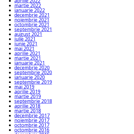
aprilie 2022
martie 2022
ianuarie 2022
decembrie 2021
noiembrie 2021
octombrie 2021
septembrie 2021
august 2021
iulie 2021
iunie 2021
mai 2021
aprilie 2021
martie 2021
ianuarie 2021
decembrie 2020
septembrie 2020
ianuarie 2020
septembrie 2019
mai 2019
aprilie 2019
martie 2019
septembrie 2018
aprilie 2018
martie 2018
decembrie 2017
noiembrie 2017
octombrie 2017
octombrie 2016