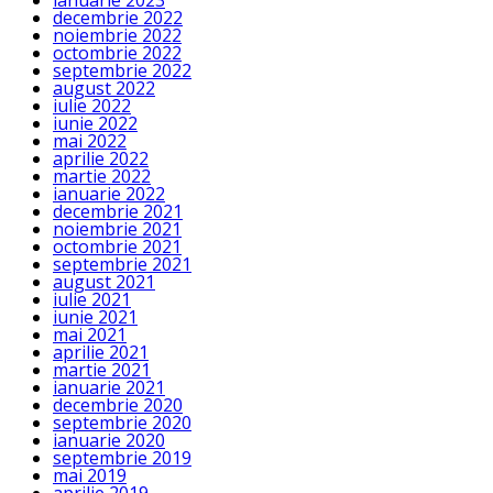
ianuarie 2023
decembrie 2022
noiembrie 2022
octombrie 2022
septembrie 2022
august 2022
iulie 2022
iunie 2022
mai 2022
aprilie 2022
martie 2022
ianuarie 2022
decembrie 2021
noiembrie 2021
octombrie 2021
septembrie 2021
august 2021
iulie 2021
iunie 2021
mai 2021
aprilie 2021
martie 2021
ianuarie 2021
decembrie 2020
septembrie 2020
ianuarie 2020
septembrie 2019
mai 2019