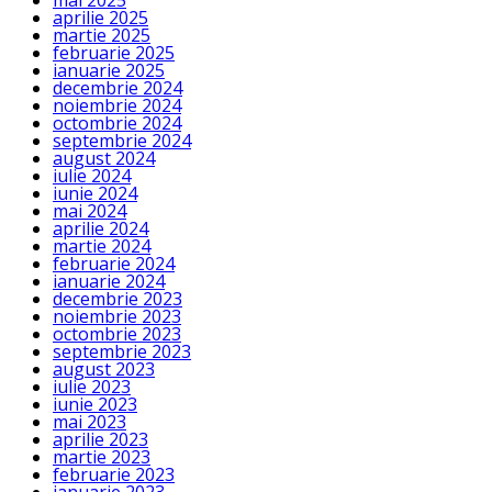
mai 2025
aprilie 2025
martie 2025
februarie 2025
ianuarie 2025
decembrie 2024
noiembrie 2024
octombrie 2024
septembrie 2024
august 2024
iulie 2024
iunie 2024
mai 2024
aprilie 2024
martie 2024
februarie 2024
ianuarie 2024
decembrie 2023
noiembrie 2023
octombrie 2023
septembrie 2023
august 2023
iulie 2023
iunie 2023
mai 2023
aprilie 2023
martie 2023
februarie 2023