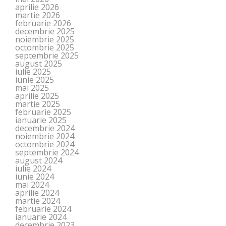
aprilie 2026
martie 2026
februarie 2026
decembrie 2025
noiembrie 2025
octombrie 2025
septembrie 2025
august 2025
iulie 2025
iunie 2025
mai 2025
aprilie 2025
martie 2025
februarie 2025
ianuarie 2025
decembrie 2024
noiembrie 2024
octombrie 2024
septembrie 2024
august 2024
iulie 2024
iunie 2024
mai 2024
aprilie 2024
martie 2024
februarie 2024
ianuarie 2024
decembrie 2023