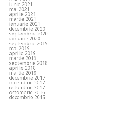
iunie 2021
mai 2021
aprilie 2021
martie 2021
ianuarie 2021
decembrie 2020
septembrie 2020
ianuarie 2020
septembrie 2019
mai 2019
aprilie 2019
martie 2019
septembrie 2018
aprilie 2018
martie 2018
decembrie 2017
noiembrie 2017
octombrie 2017
octombrie 2016
decembrie 2015