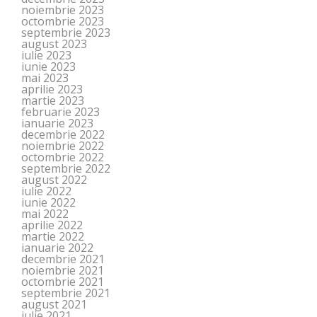
noiembrie 2023
octombrie 2023
septembrie 2023
august 2023
iulie 2023
iunie 2023
mai 2023
aprilie 2023
martie 2023
februarie 2023
ianuarie 2023
decembrie 2022
noiembrie 2022
octombrie 2022
septembrie 2022
august 2022
iulie 2022
iunie 2022
mai 2022
aprilie 2022
martie 2022
ianuarie 2022
decembrie 2021
noiembrie 2021
octombrie 2021
septembrie 2021
august 2021
iulie 2021