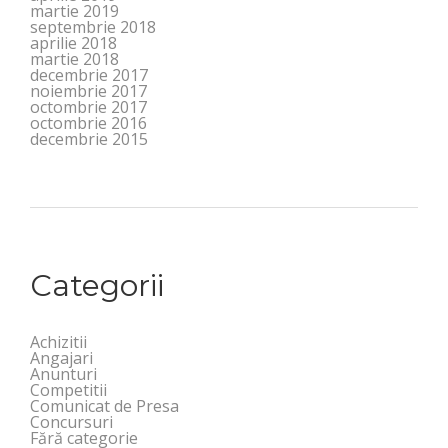
martie 2019
septembrie 2018
aprilie 2018
martie 2018
decembrie 2017
noiembrie 2017
octombrie 2017
octombrie 2016
decembrie 2015
Categorii
Achizitii
Angajari
Anunturi
Competitii
Comunicat de Presa
Concursuri
Fără categorie