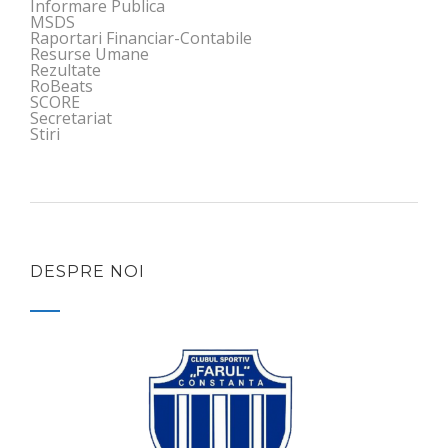
Informare Publica
MSDS
Raportari Financiar-Contabile
Resurse Umane
Rezultate
RoBeats
SCORE
Secretariat
Stiri
DESPRE NOI