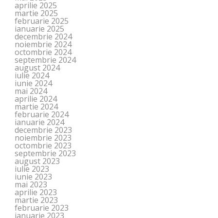
aprilie 2025
martie 2025
februarie 2025
ianuarie 2025
decembrie 2024
noiembrie 2024
octombrie 2024
septembrie 2024
august 2024
iulie 2024
iunie 2024
mai 2024
aprilie 2024
martie 2024
februarie 2024
ianuarie 2024
decembrie 2023
noiembrie 2023
octombrie 2023
septembrie 2023
august 2023
iulie 2023
iunie 2023
mai 2023
aprilie 2023
martie 2023
februarie 2023
ianuarie 2023