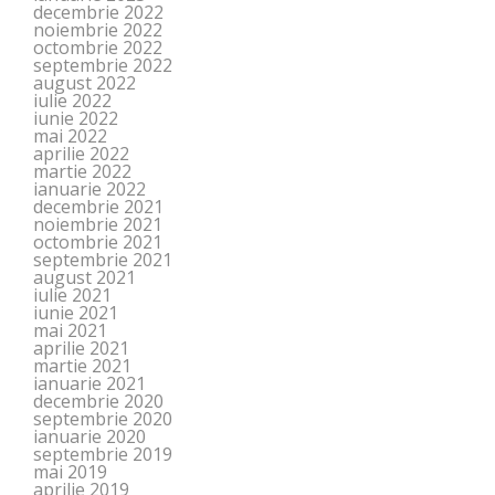
decembrie 2022
noiembrie 2022
octombrie 2022
septembrie 2022
august 2022
iulie 2022
iunie 2022
mai 2022
aprilie 2022
martie 2022
ianuarie 2022
decembrie 2021
noiembrie 2021
octombrie 2021
septembrie 2021
august 2021
iulie 2021
iunie 2021
mai 2021
aprilie 2021
martie 2021
ianuarie 2021
decembrie 2020
septembrie 2020
ianuarie 2020
septembrie 2019
mai 2019
aprilie 2019