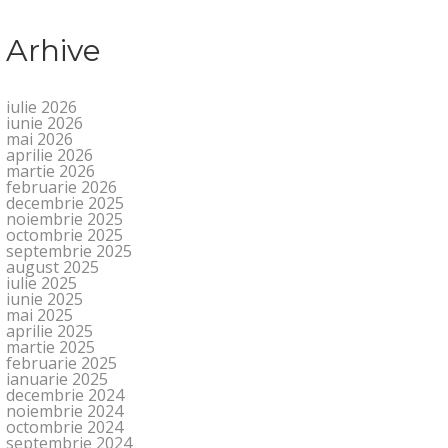
Arhive
iulie 2026
iunie 2026
mai 2026
aprilie 2026
martie 2026
februarie 2026
decembrie 2025
noiembrie 2025
octombrie 2025
septembrie 2025
august 2025
iulie 2025
iunie 2025
mai 2025
aprilie 2025
martie 2025
februarie 2025
ianuarie 2025
decembrie 2024
noiembrie 2024
octombrie 2024
septembrie 2024