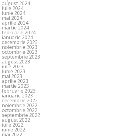
august 2024
iulie 2024
iunie 2024
mai 2024
aprilie 2024
martie 2024
februarie 2024
ianuarie 2024
decembrie 2023
noiembrie 2023
octombrie 2023
septembrie 2023
august 2023
iulie 2023
iunie 2023
mai 2023
aprilie 2023
martie 2023
februarie 2023
ianuarie 2023
decembrie 2022
noiembrie 2022
octombrie 2022
septembrie 2022
august 2022
iulie 2022
iunie 2022
mai 2022