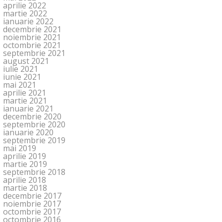
aprilie 2022
martie 2022
ianuarie 2022
decembrie 2021
noiembrie 2021
octombrie 2021
septembrie 2021
august 2021
iulie 2021
iunie 2021
mai 2021
aprilie 2021
martie 2021
ianuarie 2021
decembrie 2020
septembrie 2020
ianuarie 2020
septembrie 2019
mai 2019
aprilie 2019
martie 2019
septembrie 2018
aprilie 2018
martie 2018
decembrie 2017
noiembrie 2017
octombrie 2017
octombrie 2016