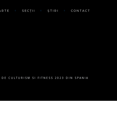
ARTE
SECȚII
ȘTIRI
CONTACT
DE CULTURISM SI FITNESS 2023 DIN SPANIA