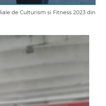
le de Culturism si Fitness 2023 din