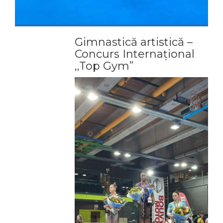
Gimnastică artistică –
Concurs Internațional
,,Top Gym”