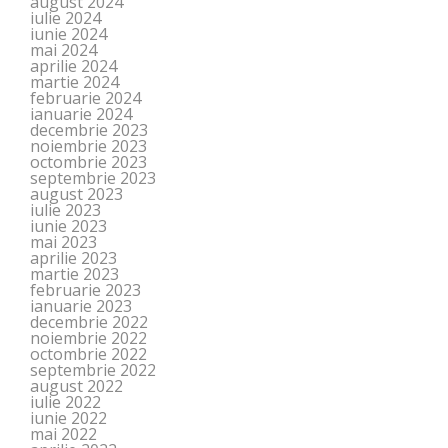
august 2024
iulie 2024
iunie 2024
mai 2024
aprilie 2024
martie 2024
februarie 2024
ianuarie 2024
decembrie 2023
noiembrie 2023
octombrie 2023
septembrie 2023
august 2023
iulie 2023
iunie 2023
mai 2023
aprilie 2023
martie 2023
februarie 2023
ianuarie 2023
decembrie 2022
noiembrie 2022
octombrie 2022
septembrie 2022
august 2022
iulie 2022
iunie 2022
mai 2022