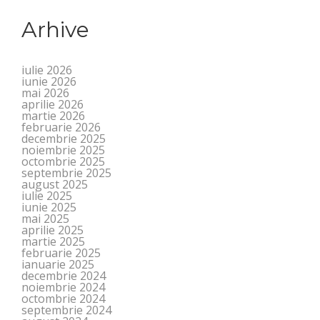
Arhive
iulie 2026
iunie 2026
mai 2026
aprilie 2026
martie 2026
februarie 2026
decembrie 2025
noiembrie 2025
octombrie 2025
septembrie 2025
august 2025
iulie 2025
iunie 2025
mai 2025
aprilie 2025
martie 2025
februarie 2025
ianuarie 2025
decembrie 2024
noiembrie 2024
octombrie 2024
septembrie 2024