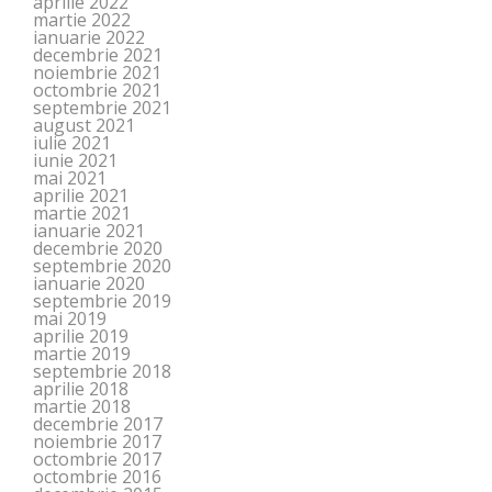
aprilie 2022
martie 2022
ianuarie 2022
decembrie 2021
noiembrie 2021
octombrie 2021
septembrie 2021
august 2021
iulie 2021
iunie 2021
mai 2021
aprilie 2021
martie 2021
ianuarie 2021
decembrie 2020
septembrie 2020
ianuarie 2020
septembrie 2019
mai 2019
aprilie 2019
martie 2019
septembrie 2018
aprilie 2018
martie 2018
decembrie 2017
noiembrie 2017
octombrie 2017
octombrie 2016