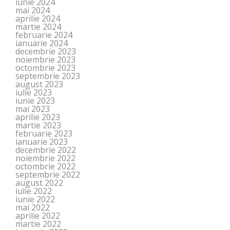
iunie 2024
mai 2024
aprilie 2024
martie 2024
februarie 2024
ianuarie 2024
decembrie 2023
noiembrie 2023
octombrie 2023
septembrie 2023
august 2023
iulie 2023
iunie 2023
mai 2023
aprilie 2023
martie 2023
februarie 2023
ianuarie 2023
decembrie 2022
noiembrie 2022
octombrie 2022
septembrie 2022
august 2022
iulie 2022
iunie 2022
mai 2022
aprilie 2022
martie 2022