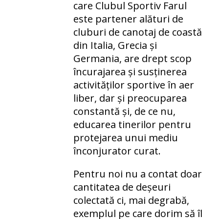
care Clubul Sportiv Farul
este partener alături de
cluburi de canotaj de coastă
din Italia, Grecia și
Germania, are drept scop
încurajarea și susținerea
activităților sportive în aer
liber, dar și preocuparea
constantă și, de ce nu,
educarea tinerilor pentru
protejarea unui mediu
înconjurator curat.
Pentru noi nu a contat doar
cantitatea de deșeuri
colectată ci, mai degrabă,
exemplul pe care dorim să îl