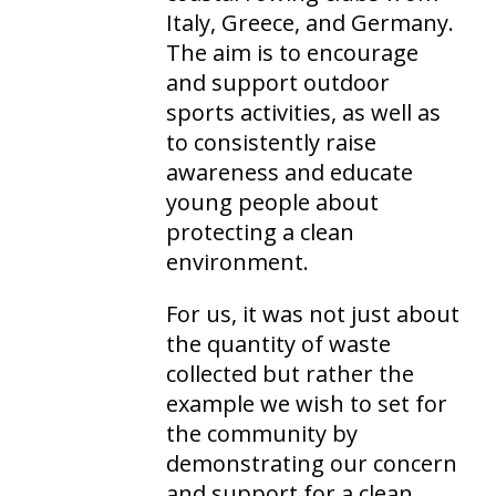
Italy, Greece, and Germany.
The aim is to encourage
and support outdoor
sports activities, as well as
to consistently raise
awareness and educate
young people about
protecting a clean
environment.
For us, it was not just about
the quantity of waste
collected but rather the
example we wish to set for
the community by
demonstrating our concern
and support for a clean