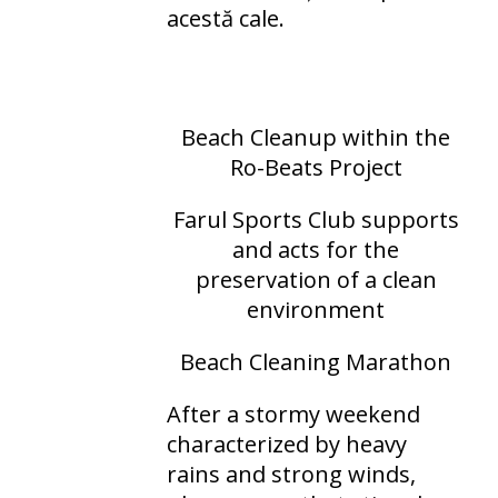
acestă cale.
Beach Cleanup within the
Ro-Beats Project
Farul Sports Club supports
and acts for the
preservation of a clean
environment
Beach Cleaning Marathon
After a stormy weekend
characterized by heavy
rains and strong winds,