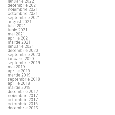
ianuarie 2022
decembrie 2021
noiembrie 2021
octombrie 2021
septembrie 2021
august 2021
iulie 2021
iunie 2021
mai 2021
aprilie 2021
martie 2021
ianuarie 2021
decembrie 2020
septembrie 2020
ianuarie 2020
septembrie 2019
mai 2019
aprilie 2019
martie 2019
septembrie 2018
aprilie 2018
martie 2018
decembrie 2017
noiembrie 2017
octombrie 2017
octombrie 2016
decembrie 2015