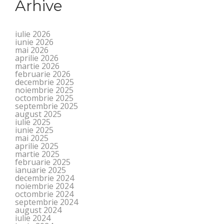
Arhive
iulie 2026
iunie 2026
mai 2026
aprilie 2026
martie 2026
februarie 2026
decembrie 2025
noiembrie 2025
octombrie 2025
septembrie 2025
august 2025
iulie 2025
iunie 2025
mai 2025
aprilie 2025
martie 2025
februarie 2025
ianuarie 2025
decembrie 2024
noiembrie 2024
octombrie 2024
septembrie 2024
august 2024
iulie 2024