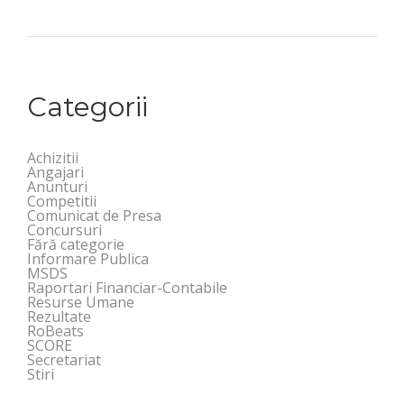
Categorii
Achizitii
Angajari
Anunturi
Competitii
Comunicat de Presa
Concursuri
Fără categorie
Informare Publica
MSDS
Raportari Financiar-Contabile
Resurse Umane
Rezultate
RoBeats
SCORE
Secretariat
Stiri