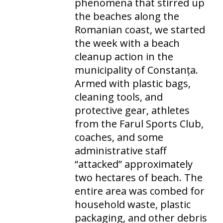
phenomena that stirred up
the beaches along the
Romanian coast, we started
the week with a beach
cleanup action in the
municipality of Constanța.
Armed with plastic bags,
cleaning tools, and
protective gear, athletes
from the Farul Sports Club,
coaches, and some
administrative staff
“attacked” approximately
two hectares of beach. The
entire area was combed for
household waste, plastic
packaging, and other debris