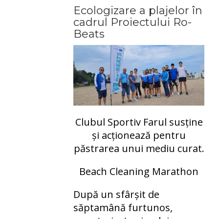
Ecologizare a plajelor în
cadrul Proiectului Ro-
Beats
Clubul Sportiv Farul susține
și acționează pentru
păstrarea unui mediu curat.
Beach Cleaning Marathon
După un sfârșit de
săptamână furtunos,