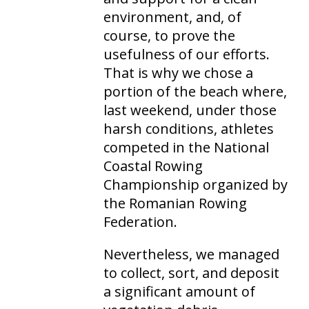
environment, and, of
course, to prove the
usefulness of our efforts.
That is why we chose a
portion of the beach where,
last weekend, under those
harsh conditions, athletes
competed in the National
Coastal Rowing
Championship organized by
the Romanian Rowing
Federation.
Nevertheless, we managed
to collect, sort, and deposit
a significant amount of