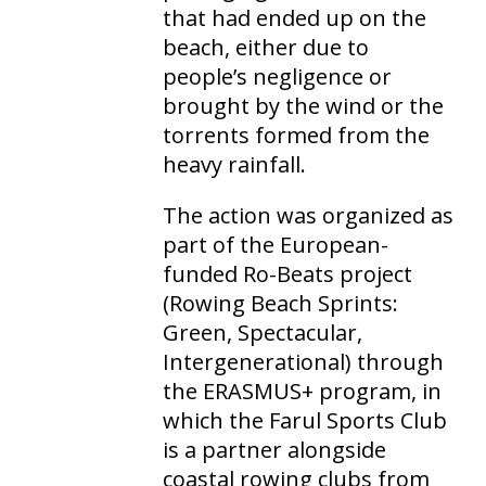
that had ended up on the
beach, either due to
people’s negligence or
brought by the wind or the
torrents formed from the
heavy rainfall.
The action was organized as
part of the European-
funded Ro-Beats project
(Rowing Beach Sprints:
Green, Spectacular,
Intergenerational) through
the ERASMUS+ program, in
which the Farul Sports Club
is a partner alongside
coastal rowing clubs from