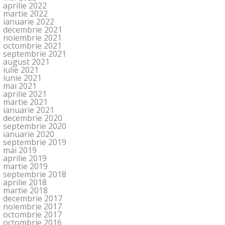
aprilie 2022
martie 2022
ianuarie 2022
decembrie 2021
noiembrie 2021
octombrie 2021
septembrie 2021
august 2021
iulie 2021
iunie 2021
mai 2021
aprilie 2021
martie 2021
ianuarie 2021
decembrie 2020
septembrie 2020
ianuarie 2020
septembrie 2019
mai 2019
aprilie 2019
martie 2019
septembrie 2018
aprilie 2018
martie 2018
decembrie 2017
noiembrie 2017
octombrie 2017
octombrie 2016