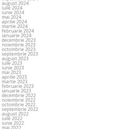
august 2024
iulie 2024
iunie 2024
mai 2024
aprilie 2024
martie 2024
februarie 2024
ianuarie 2024
decembrie 2023
noiembrie 2023
octombrie 2023
septembrie 2023
august 2023
iulie 2023
iunie 2023
mai 2023
aprilie 2023
martie 2023
februarie 2023
ianuarie 2023
decembrie 2022
noiembrie 2022
octombrie 2022
septembrie 2022
august 2022
iulie 2022
iunie 2022
mai 2022