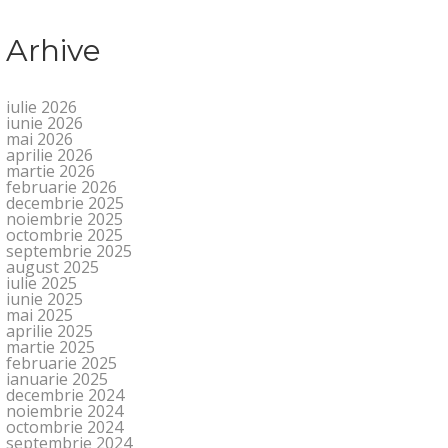
Arhive
iulie 2026
iunie 2026
mai 2026
aprilie 2026
martie 2026
februarie 2026
decembrie 2025
noiembrie 2025
octombrie 2025
septembrie 2025
august 2025
iulie 2025
iunie 2025
mai 2025
aprilie 2025
martie 2025
februarie 2025
ianuarie 2025
decembrie 2024
noiembrie 2024
octombrie 2024
septembrie 2024