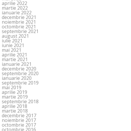
aprilie 2022
martie 2022
ianuarie 2022
decembrie 2021
noiembrie 2021
octombrie 2021
septembrie 2021
august 2021
iulie 2021
iunie 2021
mai 2021
aprilie 2021
martie 2021
ianuarie 2021
decembrie 2020
septembrie 2020
ianuarie 2020
septembrie 2019
mai 2019
aprilie 2019
martie 2019
septembrie 2018
aprilie 2018
martie 2018
decembrie 2017
noiembrie 2017
octombrie 2017
octombrie 2016