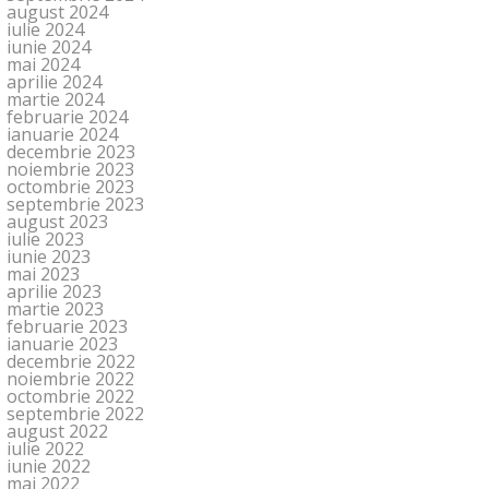
august 2024
iulie 2024
iunie 2024
mai 2024
aprilie 2024
martie 2024
februarie 2024
ianuarie 2024
decembrie 2023
noiembrie 2023
octombrie 2023
septembrie 2023
august 2023
iulie 2023
iunie 2023
mai 2023
aprilie 2023
martie 2023
februarie 2023
ianuarie 2023
decembrie 2022
noiembrie 2022
octombrie 2022
septembrie 2022
august 2022
iulie 2022
iunie 2022
mai 2022