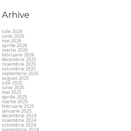
Arhive
iulie 2026
iunie 2026
mai 2026
aprilie 2026
martie 2026
februarie 2026
decembrie 2025
noiembrie 2025
octombrie 2025
septembrie 2025
august 2025
iulie 2025
iunie 2025
mai 2025
aprilie 2025
martie 2025
februarie 2025
ianuarie 2025
decembrie 2024
noiembrie 2024
octombrie 2024
septembrie 2024