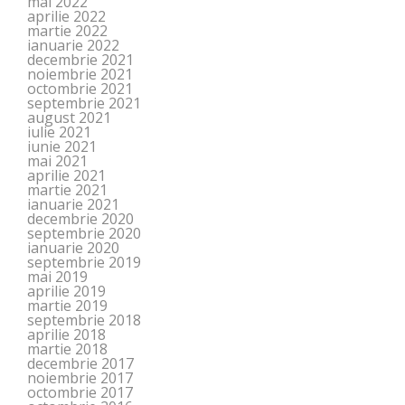
mai 2022
aprilie 2022
martie 2022
ianuarie 2022
decembrie 2021
noiembrie 2021
octombrie 2021
septembrie 2021
august 2021
iulie 2021
iunie 2021
mai 2021
aprilie 2021
martie 2021
ianuarie 2021
decembrie 2020
septembrie 2020
ianuarie 2020
septembrie 2019
mai 2019
aprilie 2019
martie 2019
septembrie 2018
aprilie 2018
martie 2018
decembrie 2017
noiembrie 2017
octombrie 2017