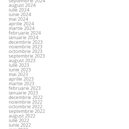
septembrie 2024
august 2024
iulie 2024
iunie 2024
mai 2024
aprilie 2024
martie 2024
februarie 2024
ianuarie 2024
decembrie 2023
noiembrie 2023
octombrie 2023
septembrie 2023
august 2023
iulie 2023
iunie 2023
mai 2023
aprilie 2023
martie 2023
februarie 2023
ianuarie 2023
decembrie 2022
noiembrie 2022
octombrie 2022
septembrie 2022
august 2022
iulie 2022
iunie 2022