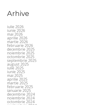
Arhive
iulie 2026
iunie 2026
mai 2026
aprilie 2026
martie 2026
februarie 2026
decembrie 2025
noiembrie 2025
octombrie 2025
septembrie 2025
august 2025
iulie 2025
iunie 2025
mai 2025
aprilie 2025
martie 2025
februarie 2025
ianuarie 2025
decembrie 2024
noiembrie 2024
octombrie 2024