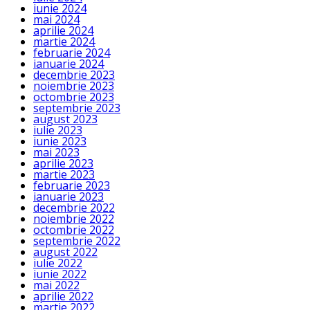
iunie 2024
mai 2024
aprilie 2024
martie 2024
februarie 2024
ianuarie 2024
decembrie 2023
noiembrie 2023
octombrie 2023
septembrie 2023
august 2023
iulie 2023
iunie 2023
mai 2023
aprilie 2023
martie 2023
februarie 2023
ianuarie 2023
decembrie 2022
noiembrie 2022
octombrie 2022
septembrie 2022
august 2022
iulie 2022
iunie 2022
mai 2022
aprilie 2022
martie 2022