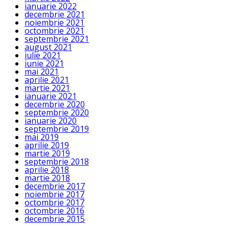
ianuarie 2022
decembrie 2021
noiembrie 2021
octombrie 2021
septembrie 2021
august 2021
iulie 2021
iunie 2021
mai 2021
aprilie 2021
martie 2021
ianuarie 2021
decembrie 2020
septembrie 2020
ianuarie 2020
septembrie 2019
mai 2019
aprilie 2019
martie 2019
septembrie 2018
aprilie 2018
martie 2018
decembrie 2017
noiembrie 2017
octombrie 2017
octombrie 2016
decembrie 2015