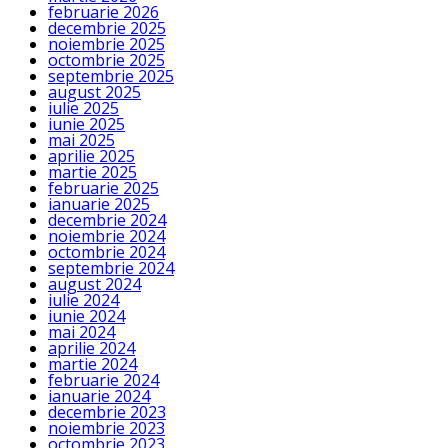
februarie 2026
decembrie 2025
noiembrie 2025
octombrie 2025
septembrie 2025
august 2025
iulie 2025
iunie 2025
mai 2025
aprilie 2025
martie 2025
februarie 2025
ianuarie 2025
decembrie 2024
noiembrie 2024
octombrie 2024
septembrie 2024
august 2024
iulie 2024
iunie 2024
mai 2024
aprilie 2024
martie 2024
februarie 2024
ianuarie 2024
decembrie 2023
noiembrie 2023
octombrie 2023