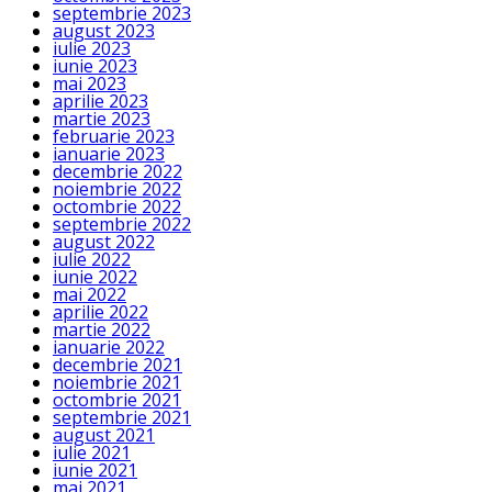
septembrie 2023
august 2023
iulie 2023
iunie 2023
mai 2023
aprilie 2023
martie 2023
februarie 2023
ianuarie 2023
decembrie 2022
noiembrie 2022
octombrie 2022
septembrie 2022
august 2022
iulie 2022
iunie 2022
mai 2022
aprilie 2022
martie 2022
ianuarie 2022
decembrie 2021
noiembrie 2021
octombrie 2021
septembrie 2021
august 2021
iulie 2021
iunie 2021
mai 2021