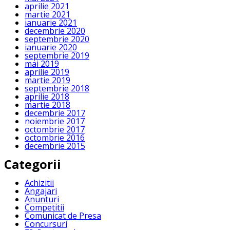
aprilie 2021
martie 2021
ianuarie 2021
decembrie 2020
septembrie 2020
ianuarie 2020
septembrie 2019
mai 2019
aprilie 2019
martie 2019
septembrie 2018
aprilie 2018
martie 2018
decembrie 2017
noiembrie 2017
octombrie 2017
octombrie 2016
decembrie 2015
Categorii
Achizitii
Angajari
Anunturi
Competitii
Comunicat de Presa
Concursuri