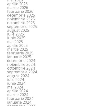
mai 2026
aprilie 2026
martie 2026
februarie 2026
decembrie 2025
noiembrie 2025
octombrie 2025
septembrie 2025
august 2025
iulie 2025
iunie 2025
mai 2025
aprilie 2025
martie 2025
februarie 2025
ianuarie 2025
decembrie 2024
noiembrie 2024
octombrie 2024
septembrie 2024
august 2024
iulie 2024
iunie 2024
mai 2024
aprilie 2024
martie 2024
februarie 2024
ianuarie 2024