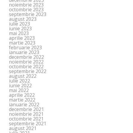
decembrie 2023
noiembrie 2023
octombrie 2023
septembrie 2023
august 2023
iulie 2023
iunie 2023
mai 2023
aprilie 2023
martie 2023
februarie 2023
ianuarie 2023
decembrie 2022
noiembrie 2022
octombrie 2022
septembrie 2022
august 2022
iulie 2022
iunie 2022
mai 2022
aprilie 2022
martie 2022
ianuarie 2022
decembrie 2021
noiembrie 2021
octombrie 2021
septembrie 2021
august 2021