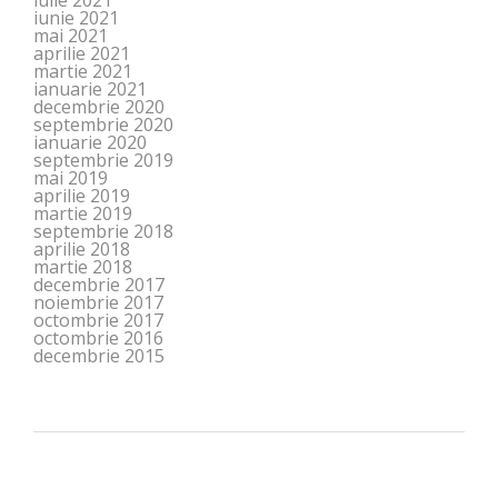
iulie 2021
iunie 2021
mai 2021
aprilie 2021
martie 2021
ianuarie 2021
decembrie 2020
septembrie 2020
ianuarie 2020
septembrie 2019
mai 2019
aprilie 2019
martie 2019
septembrie 2018
aprilie 2018
martie 2018
decembrie 2017
noiembrie 2017
octombrie 2017
octombrie 2016
decembrie 2015