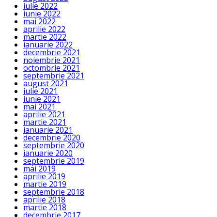
iulie 2022
iunie 2022
mai 2022
aprilie 2022
martie 2022
ianuarie 2022
decembrie 2021
noiembrie 2021
octombrie 2021
septembrie 2021
august 2021
iulie 2021
iunie 2021
mai 2021
aprilie 2021
martie 2021
ianuarie 2021
decembrie 2020
septembrie 2020
ianuarie 2020
septembrie 2019
mai 2019
aprilie 2019
martie 2019
septembrie 2018
aprilie 2018
martie 2018
decembrie 2017