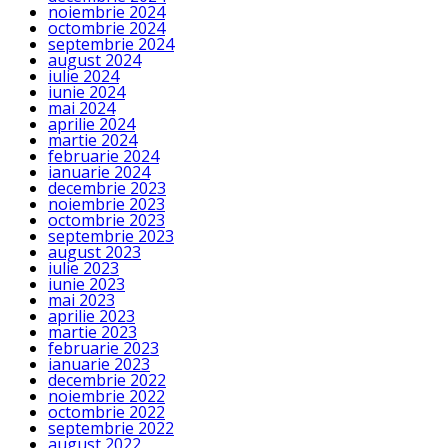
noiembrie 2024
octombrie 2024
septembrie 2024
august 2024
iulie 2024
iunie 2024
mai 2024
aprilie 2024
martie 2024
februarie 2024
ianuarie 2024
decembrie 2023
noiembrie 2023
octombrie 2023
septembrie 2023
august 2023
iulie 2023
iunie 2023
mai 2023
aprilie 2023
martie 2023
februarie 2023
ianuarie 2023
decembrie 2022
noiembrie 2022
octombrie 2022
septembrie 2022
august 2022