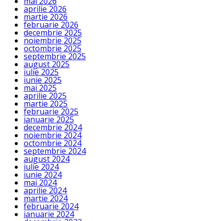
mai 2026
aprilie 2026
martie 2026
februarie 2026
decembrie 2025
noiembrie 2025
octombrie 2025
septembrie 2025
august 2025
iulie 2025
iunie 2025
mai 2025
aprilie 2025
martie 2025
februarie 2025
ianuarie 2025
decembrie 2024
noiembrie 2024
octombrie 2024
septembrie 2024
august 2024
iulie 2024
iunie 2024
mai 2024
aprilie 2024
martie 2024
februarie 2024
ianuarie 2024