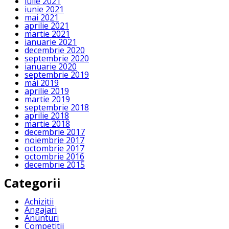
iulie 2021
iunie 2021
mai 2021
aprilie 2021
martie 2021
ianuarie 2021
decembrie 2020
septembrie 2020
ianuarie 2020
septembrie 2019
mai 2019
aprilie 2019
martie 2019
septembrie 2018
aprilie 2018
martie 2018
decembrie 2017
noiembrie 2017
octombrie 2017
octombrie 2016
decembrie 2015
Categorii
Achizitii
Angajari
Anunturi
Competitii