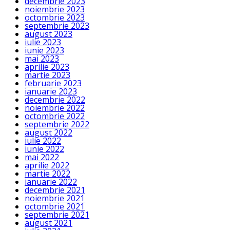
decembrie 2023
noiembrie 2023
octombrie 2023
septembrie 2023
august 2023
iulie 2023
iunie 2023
mai 2023
aprilie 2023
martie 2023
februarie 2023
ianuarie 2023
decembrie 2022
noiembrie 2022
octombrie 2022
septembrie 2022
august 2022
iulie 2022
iunie 2022
mai 2022
aprilie 2022
martie 2022
ianuarie 2022
decembrie 2021
noiembrie 2021
octombrie 2021
septembrie 2021
august 2021