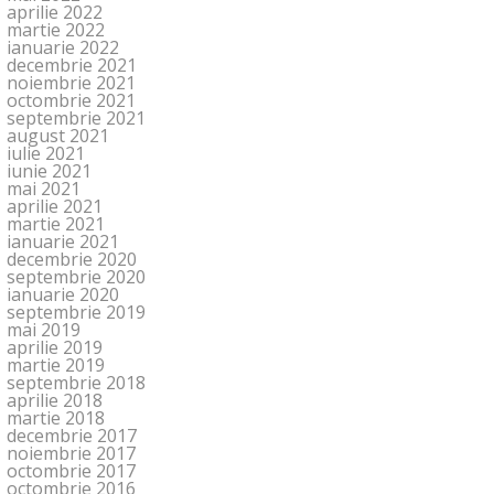
aprilie 2022
martie 2022
ianuarie 2022
decembrie 2021
noiembrie 2021
octombrie 2021
septembrie 2021
august 2021
iulie 2021
iunie 2021
mai 2021
aprilie 2021
martie 2021
ianuarie 2021
decembrie 2020
septembrie 2020
ianuarie 2020
septembrie 2019
mai 2019
aprilie 2019
martie 2019
septembrie 2018
aprilie 2018
martie 2018
decembrie 2017
noiembrie 2017
octombrie 2017
octombrie 2016