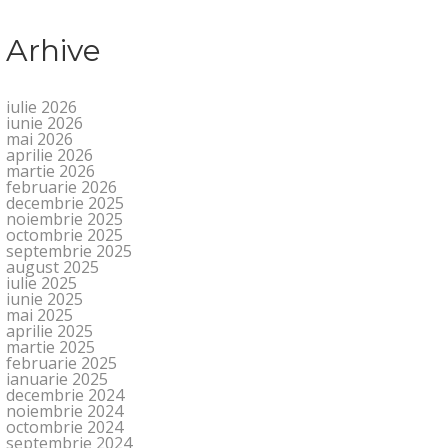
Arhive
iulie 2026
iunie 2026
mai 2026
aprilie 2026
martie 2026
februarie 2026
decembrie 2025
noiembrie 2025
octombrie 2025
septembrie 2025
august 2025
iulie 2025
iunie 2025
mai 2025
aprilie 2025
martie 2025
februarie 2025
ianuarie 2025
decembrie 2024
noiembrie 2024
octombrie 2024
septembrie 2024