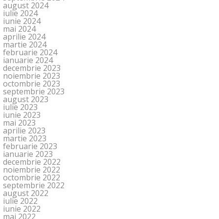
august 2024
iulie 2024
iunie 2024
mai 2024
aprilie 2024
martie 2024
februarie 2024
ianuarie 2024
decembrie 2023
noiembrie 2023
octombrie 2023
septembrie 2023
august 2023
iulie 2023
iunie 2023
mai 2023
aprilie 2023
martie 2023
februarie 2023
ianuarie 2023
decembrie 2022
noiembrie 2022
octombrie 2022
septembrie 2022
august 2022
iulie 2022
iunie 2022
mai 2022