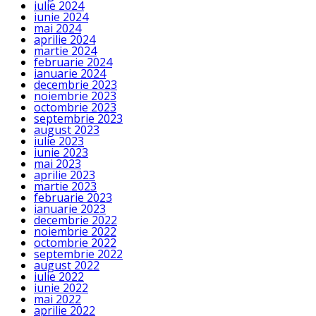
iulie 2024
iunie 2024
mai 2024
aprilie 2024
martie 2024
februarie 2024
ianuarie 2024
decembrie 2023
noiembrie 2023
octombrie 2023
septembrie 2023
august 2023
iulie 2023
iunie 2023
mai 2023
aprilie 2023
martie 2023
februarie 2023
ianuarie 2023
decembrie 2022
noiembrie 2022
octombrie 2022
septembrie 2022
august 2022
iulie 2022
iunie 2022
mai 2022
aprilie 2022