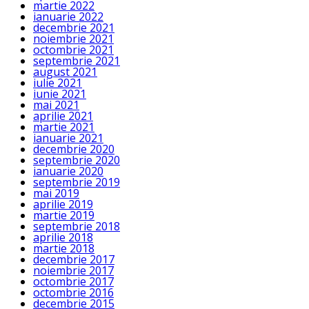
martie 2022
ianuarie 2022
decembrie 2021
noiembrie 2021
octombrie 2021
septembrie 2021
august 2021
iulie 2021
iunie 2021
mai 2021
aprilie 2021
martie 2021
ianuarie 2021
decembrie 2020
septembrie 2020
ianuarie 2020
septembrie 2019
mai 2019
aprilie 2019
martie 2019
septembrie 2018
aprilie 2018
martie 2018
decembrie 2017
noiembrie 2017
octombrie 2017
octombrie 2016
decembrie 2015