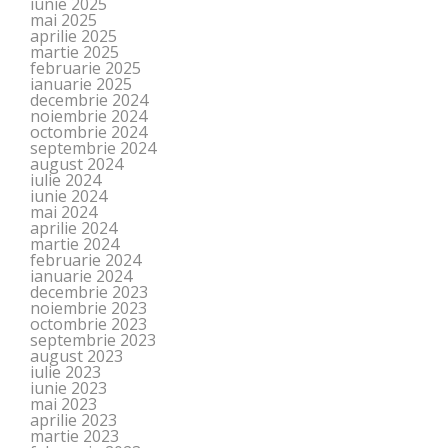
iunie 2025
mai 2025
aprilie 2025
martie 2025
februarie 2025
ianuarie 2025
decembrie 2024
noiembrie 2024
octombrie 2024
septembrie 2024
august 2024
iulie 2024
iunie 2024
mai 2024
aprilie 2024
martie 2024
februarie 2024
ianuarie 2024
decembrie 2023
noiembrie 2023
octombrie 2023
septembrie 2023
august 2023
iulie 2023
iunie 2023
mai 2023
aprilie 2023
martie 2023