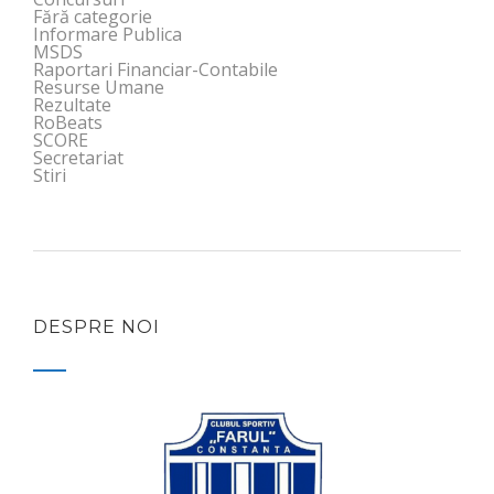
Fără categorie
Informare Publica
MSDS
Raportari Financiar-Contabile
Resurse Umane
Rezultate
RoBeats
SCORE
Secretariat
Stiri
DESPRE NOI