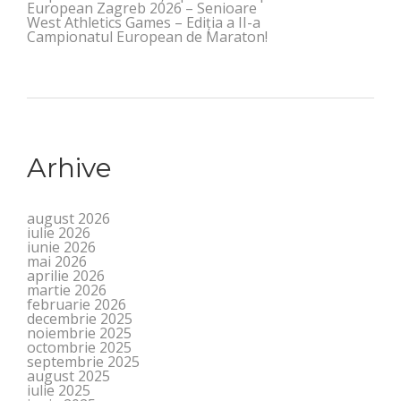
European Zagreb 2026 – Senioare
West Athletics Games – Ediția a II-a
Campionatul European de Maraton!
Arhive
august 2026
iulie 2026
iunie 2026
mai 2026
aprilie 2026
martie 2026
februarie 2026
decembrie 2025
noiembrie 2025
octombrie 2025
septembrie 2025
august 2025
iulie 2025