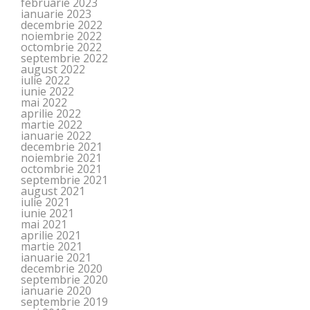
februarie 2023
ianuarie 2023
decembrie 2022
noiembrie 2022
octombrie 2022
septembrie 2022
august 2022
iulie 2022
iunie 2022
mai 2022
aprilie 2022
martie 2022
ianuarie 2022
decembrie 2021
noiembrie 2021
octombrie 2021
septembrie 2021
august 2021
iulie 2021
iunie 2021
mai 2021
aprilie 2021
martie 2021
ianuarie 2021
decembrie 2020
septembrie 2020
ianuarie 2020
septembrie 2019