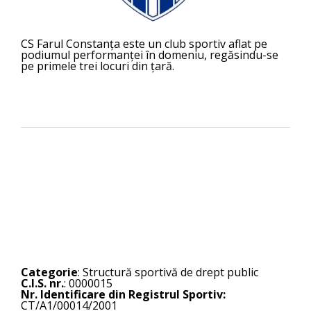
CS Farul Constanța este un club sportiv aflat pe
podiumul performanței în domeniu, regăsindu-se
pe primele trei locuri din țară.
Categorie
: Structură sportivă de drept public
C.I.S. nr.
: 0000015
Nr. Identificare din Registrul Sportiv:
CT/A1/00014/2001