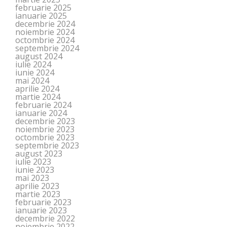
februarie 2025
ianuarie 2025
decembrie 2024
noiembrie 2024
octombrie 2024
septembrie 2024
august 2024
iulie 2024
iunie 2024
mai 2024
aprilie 2024
martie 2024
februarie 2024
ianuarie 2024
decembrie 2023
noiembrie 2023
octombrie 2023
septembrie 2023
august 2023
iulie 2023
iunie 2023
mai 2023
aprilie 2023
martie 2023
februarie 2023
ianuarie 2023
decembrie 2022
noiembrie 2022