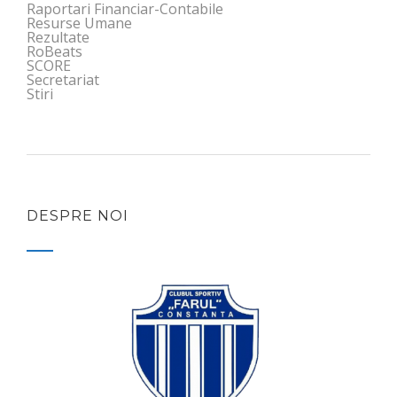
Raportari Financiar-Contabile
Resurse Umane
Rezultate
RoBeats
SCORE
Secretariat
Stiri
DESPRE NOI