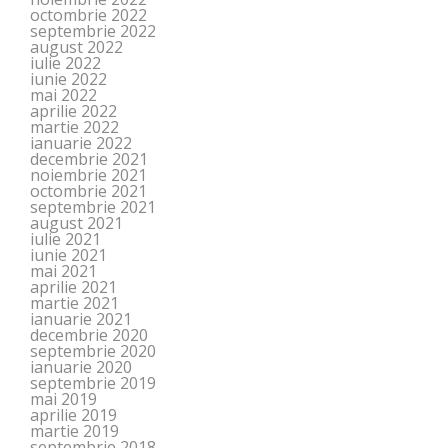
octombrie 2022
septembrie 2022
august 2022
iulie 2022
iunie 2022
mai 2022
aprilie 2022
martie 2022
ianuarie 2022
decembrie 2021
noiembrie 2021
octombrie 2021
septembrie 2021
august 2021
iulie 2021
iunie 2021
mai 2021
aprilie 2021
martie 2021
ianuarie 2021
decembrie 2020
septembrie 2020
ianuarie 2020
septembrie 2019
mai 2019
aprilie 2019
martie 2019
septembrie 2018