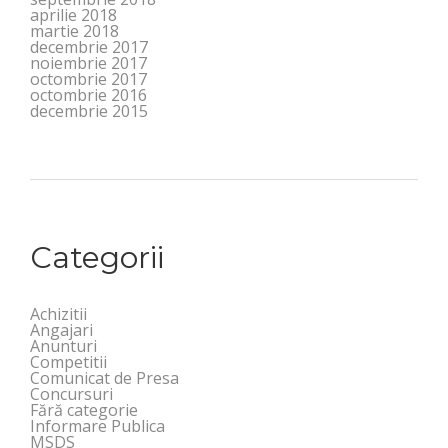
aprilie 2018
martie 2018
decembrie 2017
noiembrie 2017
octombrie 2017
octombrie 2016
decembrie 2015
Categorii
Achizitii
Angajari
Anunturi
Competitii
Comunicat de Presa
Concursuri
Fără categorie
Informare Publica
MSDS