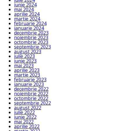
iulie 2024
iunie 2024
mai 2024
aprilie 2024
martie 2024
februarie 2024
ianuarie 2024
decembrie 2023
noiembrie 2023
octombrie 2023
septembrie 2023
august 2023
iulie 2023
iunie 2023
mai 2023
aprilie 2023
martie 2023
februarie 2023
ianuarie 2023
decembrie 2022
noiembrie 2022
octombrie 2022
septembrie 2022
august 2022
iulie 2022
iunie 2022
mai 2022
aprilie 2022