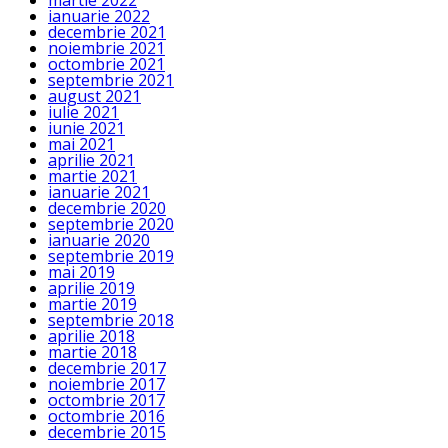
martie 2022
ianuarie 2022
decembrie 2021
noiembrie 2021
octombrie 2021
septembrie 2021
august 2021
iulie 2021
iunie 2021
mai 2021
aprilie 2021
martie 2021
ianuarie 2021
decembrie 2020
septembrie 2020
ianuarie 2020
septembrie 2019
mai 2019
aprilie 2019
martie 2019
septembrie 2018
aprilie 2018
martie 2018
decembrie 2017
noiembrie 2017
octombrie 2017
octombrie 2016
decembrie 2015