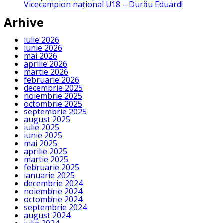
Vicecampion național U18 – Durău Eduard!
Arhive
iulie 2026
iunie 2026
mai 2026
aprilie 2026
martie 2026
februarie 2026
decembrie 2025
noiembrie 2025
octombrie 2025
septembrie 2025
august 2025
iulie 2025
iunie 2025
mai 2025
aprilie 2025
martie 2025
februarie 2025
ianuarie 2025
decembrie 2024
noiembrie 2024
octombrie 2024
septembrie 2024
august 2024