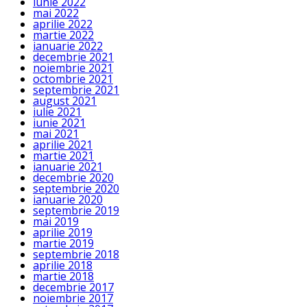
iunie 2022
mai 2022
aprilie 2022
martie 2022
ianuarie 2022
decembrie 2021
noiembrie 2021
octombrie 2021
septembrie 2021
august 2021
iulie 2021
iunie 2021
mai 2021
aprilie 2021
martie 2021
ianuarie 2021
decembrie 2020
septembrie 2020
ianuarie 2020
septembrie 2019
mai 2019
aprilie 2019
martie 2019
septembrie 2018
aprilie 2018
martie 2018
decembrie 2017
noiembrie 2017