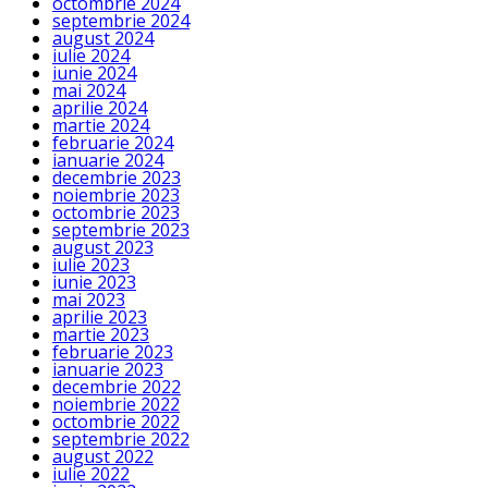
octombrie 2024
septembrie 2024
august 2024
iulie 2024
iunie 2024
mai 2024
aprilie 2024
martie 2024
februarie 2024
ianuarie 2024
decembrie 2023
noiembrie 2023
octombrie 2023
septembrie 2023
august 2023
iulie 2023
iunie 2023
mai 2023
aprilie 2023
martie 2023
februarie 2023
ianuarie 2023
decembrie 2022
noiembrie 2022
octombrie 2022
septembrie 2022
august 2022
iulie 2022