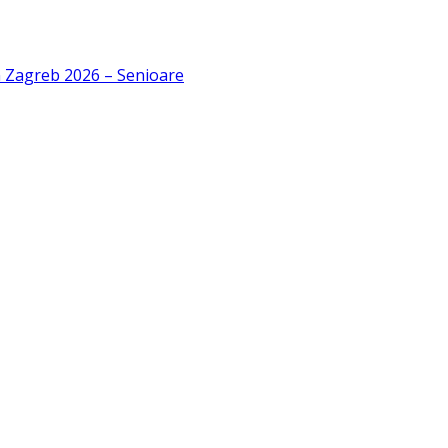
n Zagreb 2026 – Senioare